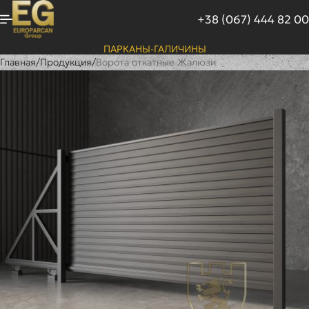
+38 (067) 444 82 00
ПАРКАНЫ-ГАЛИЧИНЫ
Главная
/
Продукция
/
Ворота откатные Жалюзи