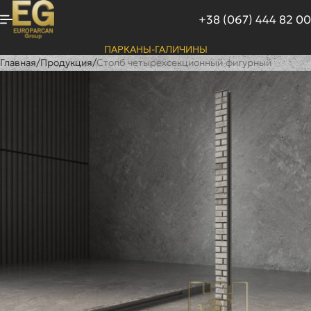
+38 (067) 444 82 00
ПАРКАНЫ-ГАЛИЧИНЫ
Главная
/
Продукция
/
Столб четырехсекционный фигурный