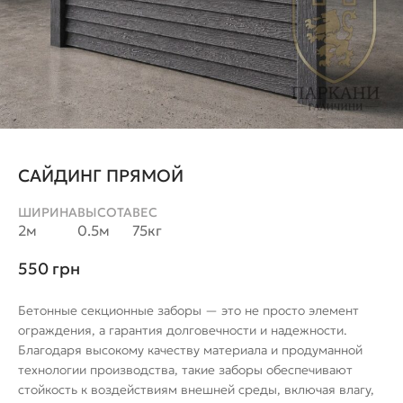
САЙДИНГ ПРЯМОЙ
ШИРИНА
ВЫСОТА
ВЕС
2м
0.5м
75кг
550
грн
Бетонные секционные заборы — это не просто элемент
ограждения, а гарантия долговечности и надежности.
Благодаря высокому качеству материала и продуманной
технологии производства, такие заборы обеспечивают
стойкость к воздействиям внешней среды, включая влагу,