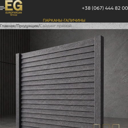
+38 (067) 444 82 00
ПАРКАНЫ-ГАЛИЧИНЫ
Главная
/
Продукция
/
Сайдинг прямой