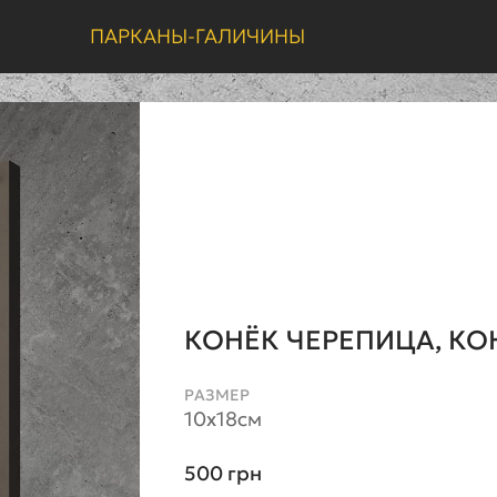
ПАРКАНЫ-ГАЛИЧИНЫ
КОНЁК ЧЕРЕПИЦА, КО
РАЗМЕР
10х18см
500
грн