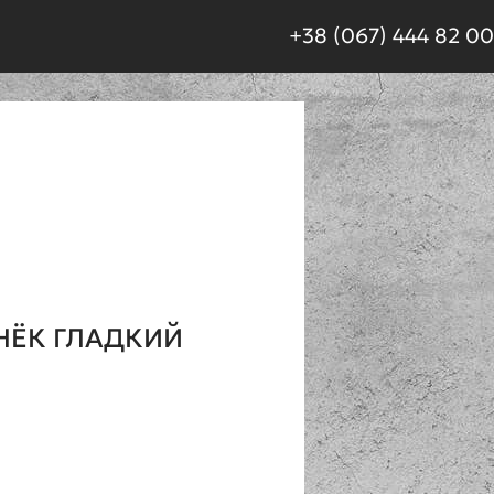
+38 (067) 444 82 00
НЁК ГЛАДКИЙ