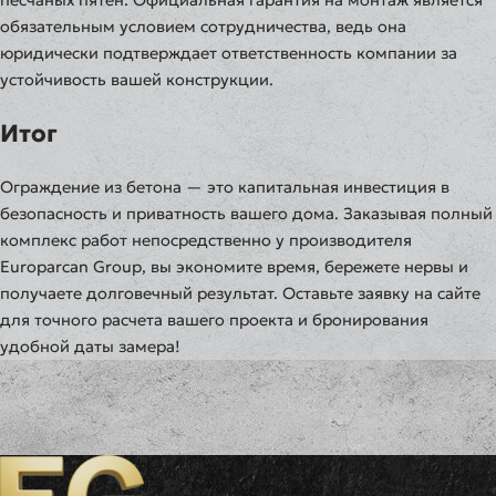
песчаных пятен. Официальная гарантия на монтаж является
обязательным условием сотрудничества, ведь она
юридически подтверждает ответственность компании за
устойчивость вашей конструкции.
Итог
Ограждение из бетона — это капитальная инвестиция в
безопасность и приватность вашего дома. Заказывая полный
комплекс работ непосредственно у производителя
Europarcan Group, вы экономите время, бережете нервы и
получаете долговечный результат. Оставьте заявку на сайте
для точного расчета вашего проекта и бронирования
удобной даты замера!