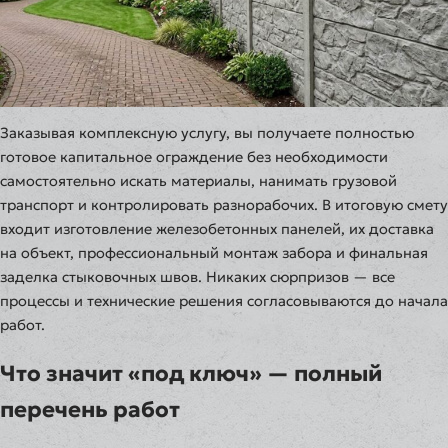
Заказывая комплексную услугу, вы получаете полностью
готовое капитальное ограждение без необходимости
самостоятельно искать материалы, нанимать грузовой
транспорт и контролировать разнорабочих. В итоговую смету
входит изготовление железобетонных панелей, их доставка
на объект, профессиональный монтаж забора и финальная
заделка стыковочных швов. Никаких сюрпризов — все
процессы и технические решения согласовываются до начала
работ.
Что значит «под ключ» — полный
перечень работ