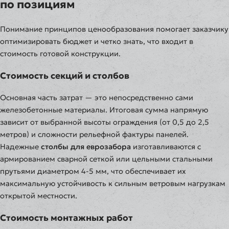
по позициям
Понимание принципов ценообразования помогает заказчику
оптимизировать бюджет и четко знать, что входит в
стоимость готовой конструкции.
Стоимость секций и столбов
Основная часть затрат — это непосредственно сами
железобетонные материалы. Итоговая сумма напрямую
зависит от выбранной высоты ограждения (от 0,5 до 2,5
метров) и сложности рельефной фактуры панелей.
Надежные
столбы для еврозабора
изготавливаются с
армированием сварной сеткой или цельными стальными
прутьями диаметром 4-5 мм, что обеспечивает их
максимальную устойчивость к сильным ветровым нагрузкам
открытой местности.
Стоимость монтажных работ