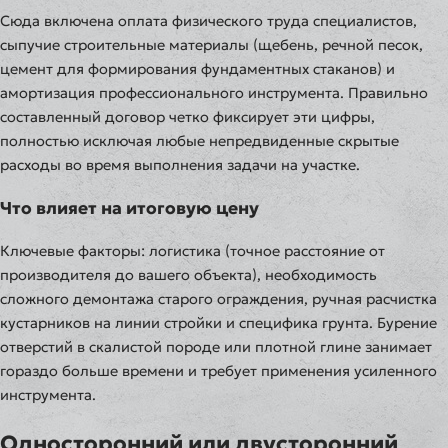
Сюда включена оплата физического труда специалистов,
сыпучие строительные материалы (щебень, речной песок,
цемент для формирования фундаментных стаканов) и
амортизация профессионального инструмента. Правильно
составленный договор четко фиксирует эти цифры,
полностью исключая любые непредвиденные скрытые
расходы во время выполнения задачи на участке.
Что влияет на итоговую цену
Ключевые факторы: логистика (точное расстояние от
производителя до вашего объекта), необходимость
сложного демонтажа старого ограждения, ручная расчистка
кустарников на линии стройки и специфика грунта. Бурение
отверстий в скалистой породе или плотной глине занимает
гораздо больше времени и требует применения усиленного
инструмента.
Односторонний или двусторонний